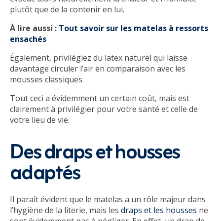
plutôt que de la contenir en lui.
À lire aussi :
Tout savoir sur les matelas à ressorts
ensachés
Également, privilégiez du latex naturel qui laisse
davantage circuler l’air en comparaison avec les
mousses classiques.
Tout ceci a évidemment un certain coût, mais est
clairement à privilégier pour votre santé et celle de
votre lieu de vie.
Des draps et housses
adaptés
Il paraît évident que le matelas a un rôle majeur dans
l’hygiène de la literie, mais les
draps et les housses
ne