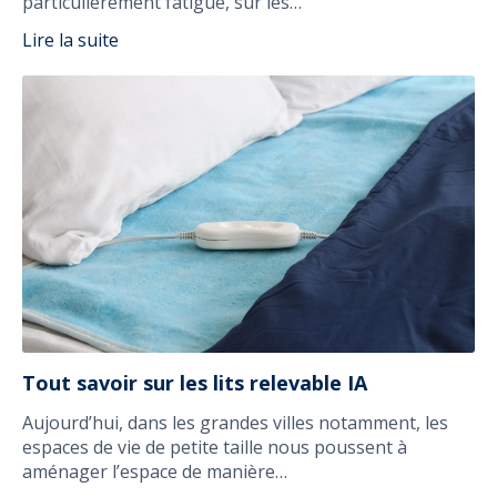
particulièrement fatigué, sur les…
Lire la suite
Tout savoir sur les lits relevable IA
Aujourd’hui, dans les grandes villes notamment, les
espaces de vie de petite taille nous poussent à
aménager l’espace de manière…