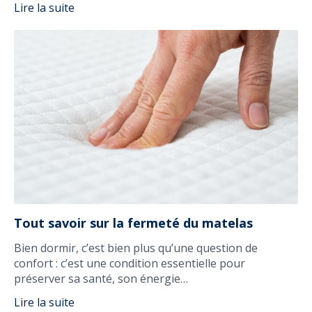
Lire la suite
Tout savoir sur la fermeté du matelas
Bien dormir, c’est bien plus qu’une question de
confort : c’est une condition essentielle pour
préserver sa santé, son énergie…
Lire la suite