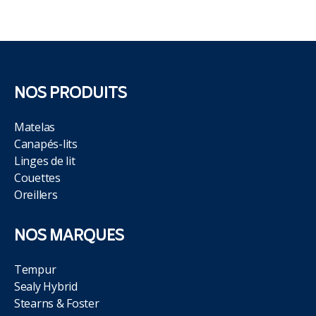
NOS PRODUITS
Matelas
Canapés-lits
Linges de lit
Couettes
Oreillers
NOS MARQUES
Tempur
Sealy Hybrid
Stearns & Foster