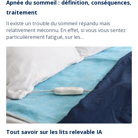
Apnée du sommeil : définition, conséquences,
traitement
Il existe un trouble du sommeil répandu mais
relativement méconnu. En effet, si vous vous sentez
particulièrement fatigué, sur les…
Tout savoir sur les lits relevable IA