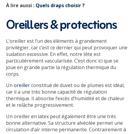
À lire aussi :
Quels draps choisir ?
Oreillers & protections
L’oreiller est l’un des éléments à grandement
privilégier, car c’est ce dernier qui peut provoquer une
sudation excessive. En effet, notre tête est
particulièrement vascularisée. C’est donc ici que se
joue en grande partie la régulation thermique du
corps.
Un
oreiller
constitué de duvet ou de plumes est idéal,
car il a une très bonne capacité de régulation
thermique. Il absorbe l’excès d’humidité et de chaleur
et le relâche progressivement.
Un oreiller en latex peut également être une très
bonne alternative. Sa structure alvéolée permet une
circulation d’air interne permanente. Contrairement à