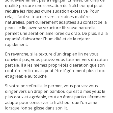
sont évidemment pas à négliger. En effet, un drap de
qualité procure une sensation de fraîcheur qui peut
réduire les risques d’une sudation excessive. Pour
cela, il faut se tourner vers certaines matières
naturelles, particulièrement adaptées au contact de la
peau. Le lin, avec sa structure fibreuse naturelle,
permet une aération améliorée du drap. De plus, il a la
capacité d’absorber l’humidité et de la rejeter
rapidement.
En revanche, si la texture d’un drap en lin ne vous
convient pas, vous pouvez vous tourner vers du coton
percale. Il a les mêmes propriétés d’aération que son
confrère en lin, mais peut être légèrement plus doux
et agréable au touché.
Si votre portefeuille le permet, vous pouvez vous
diriger vers un drap en bambou qui est à mes yeux le
plus doux et agréable, tout en étant particulièrement
adapté pour conserver la fraîcheur que l’on aime
lorsque l’on se glisse dans son lit.