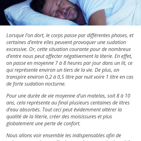
Lorsque l’on dort, le corps passe par différentes phases, et
certaines d’entre elles peuvent provoquer une sudation
excessive. Or, cette situation courante pour de nombreux
d’entre nous peut affecter négativement la literie. En effet,
on passe en moyenne 7 à 8 heures par jour dans un lit, ce
qui représente environ un tiers de la vie. De plus, on
transpire environ 0,2 à 0,5 litre par nuit voire 1 litre en cas
de forte sudation nocturne.
Pour une durée de vie moyenne d’un matelas, soit 8 à 10
ans, cela représente au final plusieurs centaines de litres
d’eau absorbés. Tout ceci peut évidemment altérer la
qualité de la literie, créer des moisissures et plus
globalement une perte de confort.
Nous allons voir ensemble les indispensables afin de