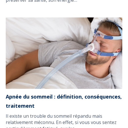
préserver sa santé, son énergie…
Apnée du sommeil : définition, conséquences,
traitement
Il existe un trouble du sommeil répandu mais
relativement méconnu. En effet, si vous vous sentez