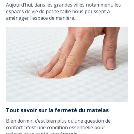
Aujourd’hui, dans les grandes villes notamment, les
espaces de vie de petite taille nous poussent à
aménager l’espace de manière…
Tout savoir sur la fermeté du matelas
Bien dormir, c’est bien plus qu’une question de
confort : c’est une condition essentielle pour