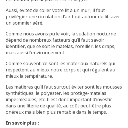
Aussi, évitez de coller votre lit à un mur ; il faut
privilégier une circulation d’air tout autour du lit, avec
un sommier aéré.
Comme nous avons pu le voir, la sudation nocturne
dépend de nombreux facteurs qu’il faut savoir
identifier, que ce soit le matelas, l’oreiller, les draps,
mais aussi l’environnement.
Comme souvent, ce sont les matériaux naturels qui
respectent au mieux notre corps et qui régulent au
mieux la température.
Les matières qu’il faut surtout éviter sont les mousses
synthétiques, le polyester, les protège-matelas
imperméables, etc. Il est donc important d’investir
dans une literie de qualité, au coût peut-être plus
onéreux mais bien plus rentable dans le temps.
En savoir plus :