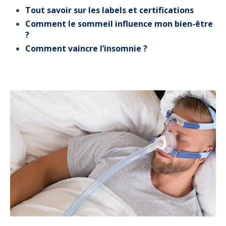
Tout savoir sur les labels et certifications
Comment le sommeil influence mon bien-être
?
Comment vaincre l’insomnie ?