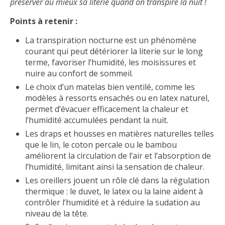
préserver au mieux sa literie quand on transpire la nuit !
Points à retenir :
La transpiration nocturne est un phénomène
courant qui peut détériorer la literie sur le long
terme, favoriser l’humidité, les moisissures et
nuire au confort de sommeil.
Le choix d’un matelas bien ventilé, comme les
modèles à ressorts ensachés ou en latex naturel,
permet d’évacuer efficacement la chaleur et
l’humidité accumulées pendant la nuit.
Les draps et housses en matières naturelles telles
que le lin, le coton percale ou le bambou
améliorent la circulation de l’air et l’absorption de
l’humidité, limitant ainsi la sensation de chaleur.
Les oreillers jouent un rôle clé dans la régulation
thermique : le duvet, le latex ou la laine aident à
contrôler l’humidité et à réduire la sudation au
niveau de la tête.