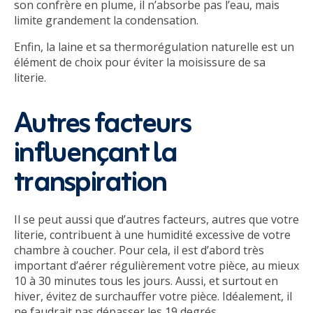
son confrère en plume, il n’absorbe pas l’eau, mais
limite grandement la condensation.
Enfin, la laine et sa thermorégulation naturelle est un
élément de choix pour éviter la moisissure de sa
literie.
Autres facteurs
influençant la
transpiration
Il se peut aussi que d’autres facteurs, autres que votre
literie, contribuent à une humidité excessive de votre
chambre à coucher. Pour cela, il est d’abord très
important d’aérer régulièrement votre pièce, au mieux
10 à 30 minutes tous les jours. Aussi, et surtout en
hiver, évitez de surchauffer votre pièce. Idéalement, il
ne faudrait pas dépasser les 19 degrés.