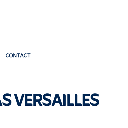
CONTACT
S VERSAILLES