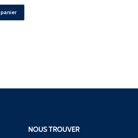
 panier
NOUS TROUVER