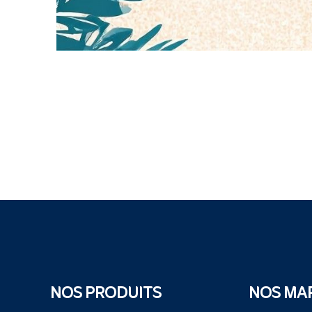
NOS PRODUITS
NOS MA