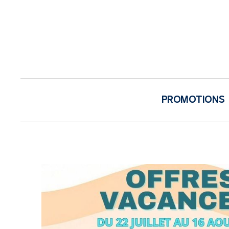
PROMOTIONS