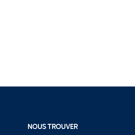
NOUS TROUVER