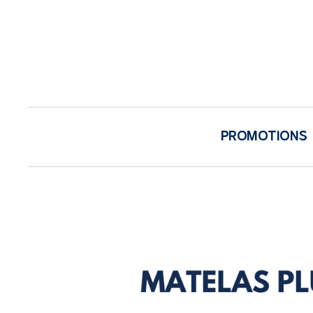
PROMOTIONS