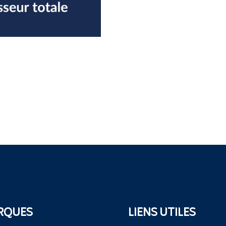
RQUES
LIENS UTILES