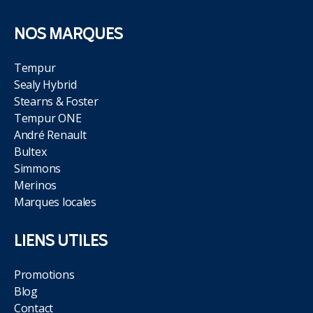
NOS MARQUES
Tempur
Sealy Hybrid
Stearns & Foster
Tempur ONE
André Renault
Bultex
Simmons
Merinos
Marques locales
LIENS UTILES
Promotions
Blog
Contact