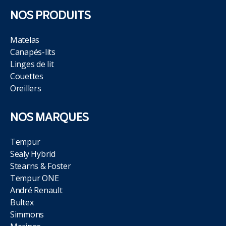
NOS PRODUITS
Matelas
Canapés-lits
Linges de lit
Couettes
Oreillers
NOS MARQUES
Tempur
Sealy Hybrid
Stearns & Foster
Tempur ONE
André Renault
Bultex
Simmons