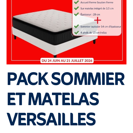
PACK SOMMIER
ET MATELAS
VERSAILLES