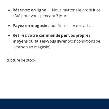
Réservez en ligne
→ Nous mettons le produit de
côté pour vous pendant 3 jours.
Payez en magasin
pour finaliser votre achat.
Retirez votre commande par vos propres
moyens
ou
faites-vous livrer
(voir conditions de
livraison en magasin).
Rupture de stock