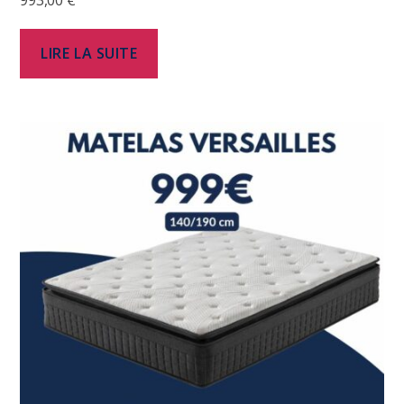
LIRE LA SUITE