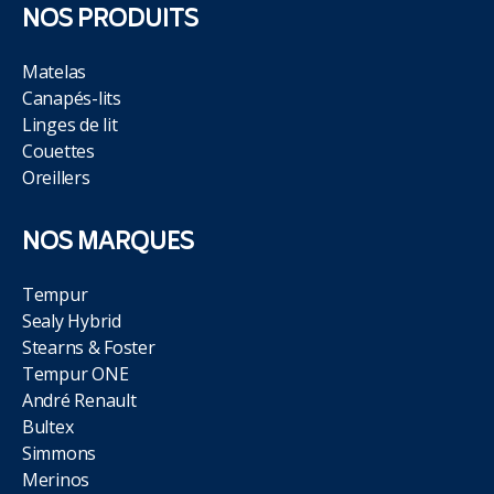
NOS PRODUITS
Matelas
Canapés-lits
Linges de lit
Couettes
Oreillers
NOS MARQUES
Tempur
Sealy Hybrid
Stearns & Foster
Tempur ONE
André Renault
Bultex
Simmons
Merinos