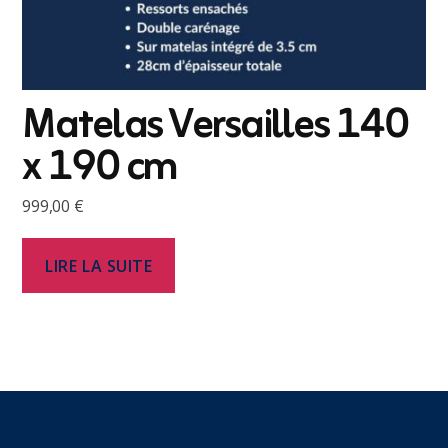
Matelas Versailles 140
x 190 cm
999,00
€
LIRE LA SUITE