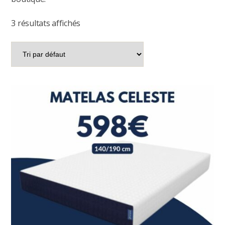
3 résultats affichés